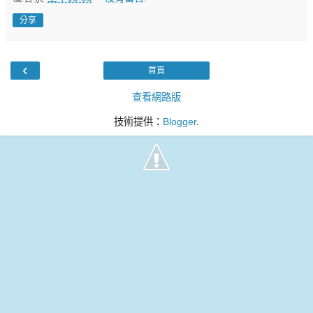
分享
‹
首頁
查看網路版
技術提供：
Blogger
.